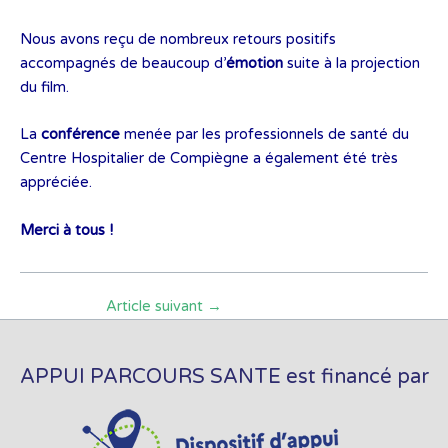
Nous avons reçu de nombreux retours positifs
accompagnés de beaucoup d’
émotion
suite à la projection
du film.
La
conférence
menée par les professionnels de santé du
Centre Hospitalier de Compiègne a également été très
appréciée.
Merci à tous !
Article suivant
→
APPUI PARCOURS SANTE est financé par