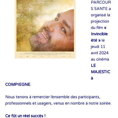
PARCOUR
S SANTE a
organisé la
projection
du film
«
Invincible
été »
le
jeudi 11
avril 2024
au cinéma
LE
MAJESTIC
à
COMPIEGNE
.
Nous tenons à remercier l’ensemble des participants,
professionnels et usagers, venus en nombre à notre soirée.
Ce fût un réel succès !